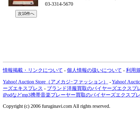
03-3314-5670
情報掲載・リンクについて
-
個人情報の扱いについて
-
利用
Yahoo! Auction Store（アメカジ･ファッション）
-
Yahoo! Au
ーズエキスプレス
-
ブランド洋服買取のバイヤーズエクスプレ
iPodなどmp3携帯音楽プレーヤー買取のバイヤーズエクスプ
Copyright (c) 2006 furuginavi.com All rights reserved.