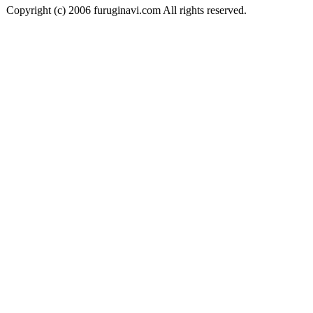
Copyright (c) 2006 furuginavi.com All rights reserved.