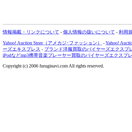
情報掲載・リンクについて
-
個人情報の扱いについて
-
利用
Yahoo! Auction Store（アメカジ･ファッション）
-
Yahoo! Au
ーズエキスプレス
-
ブランド洋服買取のバイヤーズエクスプレ
iPodなどmp3携帯音楽プレーヤー買取のバイヤーズエクスプ
Copyright (c) 2006 furuginavi.com All rights reserved.